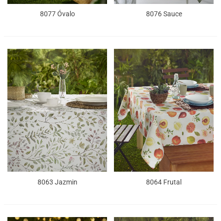
8077 Óvalo
8076 Sauce
8063 Jazmin
8064 Frutal