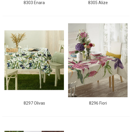
8303 Enara
8305 Alize
8297 Olivas
8296 Fiori