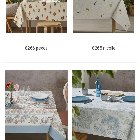
8266 peces
8265 nicolle