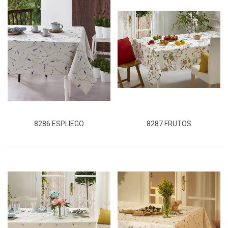
8286 ESPLIEGO
8287 FRUTOS