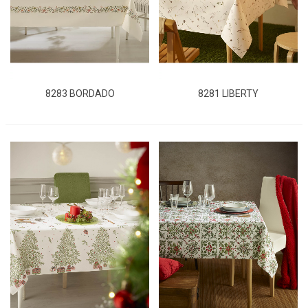
8283 BORDADO
8281 LIBERTY