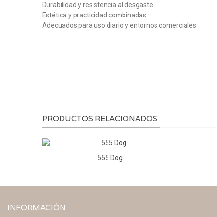
Durabilidad y resistencia al desgaste
Estética y practicidad combinadas
Adecuados para uso diario y entornos comerciales
PRODUCTOS RELACIONADOS
555 Dog
INFORMACIÓN