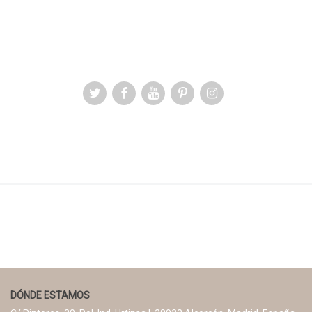
DÓNDE ESTAMOS