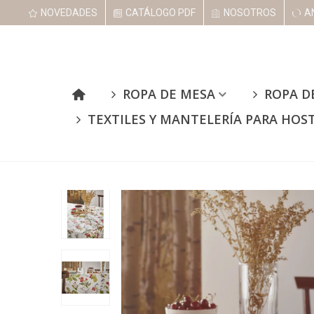
NOVEDADES
CATÁLOGO PDF
NOSOTROS
A
ROPA DE MESA
ROPA D
TEXTILES Y MANTELERÍA PARA HOS