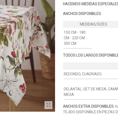
HACEMOS MEDIDAS ESPECIALES
ANCHOS DISPONIBLES:
150 CM - 180
CM - 220 CM -
300 CM
TODOS LOS LARGOS DISPONIBLE
REDONDO, CUADRADO.
DELANTAL, SET DE MESA, CAMI
MESA.
ANCHOS EXTRA DISPONIBLES:
H
TEJIDO DISPONIBLE EN PIEZAS 