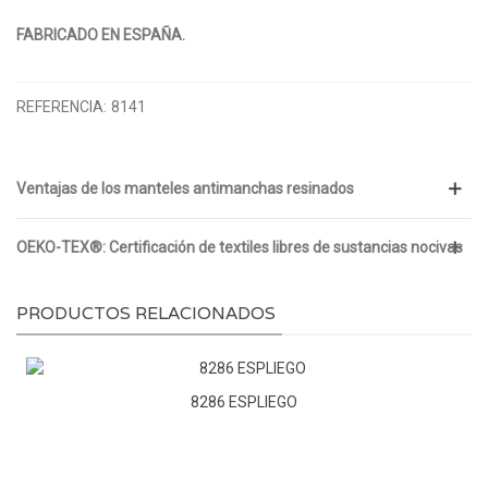
FABRICADO EN ESPAÑA.
REFERENCIA:
8141
Ventajas de los manteles antimanchas resinados
OEKO-TEX®: Certificación de textiles libres de sustancias nocivas
PRODUCTOS RELACIONADOS
8286 ESPLIEGO