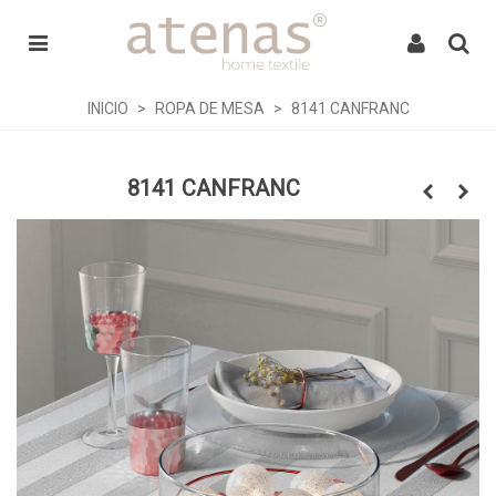
INICIO
>
ROPA DE MESA
>
8141 CANFRANC
8141 CANFRANC