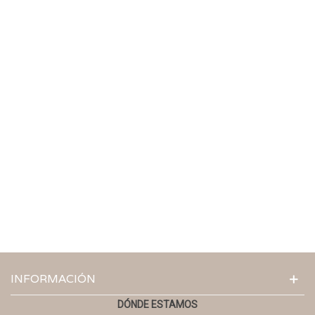
INFORMACIÓN
DÓNDE ESTAMOS