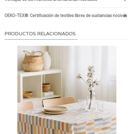
OEKO-TEX®: Certificación de textiles libres de sustancias nocivas
PRODUCTOS RELACIONADOS