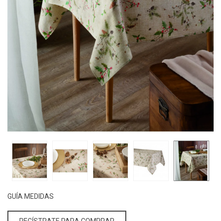
GUÍA MEDIDAS
REGÍSTRATE PARA COMPRAR