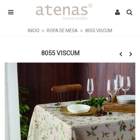
INICIO
>
ROPA DE MESA
>
8055 VISCUM
8055 VISCUM