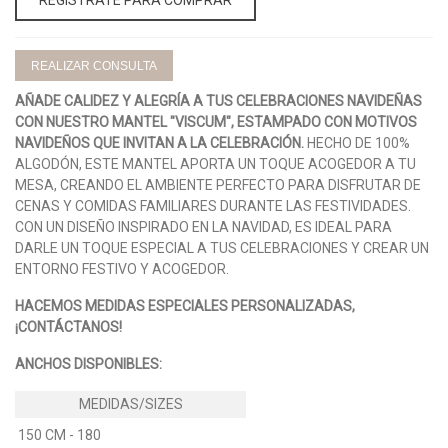
REALIZAR CONSULTA
AÑADE CALIDEZ Y ALEGRÍA A TUS CELEBRACIONES NAVIDEÑAS
CON NUESTRO MANTEL "VISCUM", ESTAMPADO CON MOTIVOS
NAVIDEÑOS QUE INVITAN A LA CELEBRACIÓN.
HECHO DE 100%
ALGODÓN, ESTE MANTEL APORTA UN TOQUE ACOGEDOR A TU
MESA, CREANDO EL AMBIENTE PERFECTO PARA DISFRUTAR DE
CENAS Y COMIDAS FAMILIARES DURANTE LAS FESTIVIDADES.
CON UN DISEÑO INSPIRADO EN LA NAVIDAD, ES IDEAL PARA
DARLE UN TOQUE ESPECIAL A TUS CELEBRACIONES Y CREAR UN
ENTORNO FESTIVO Y ACOGEDOR.
HACEMOS MEDIDAS ESPECIALES PERSONALIZADAS,
¡CONTÁCTANOS!
ANCHOS DISPONIBLES:
150 CM - 180