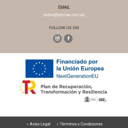
EMAIL
online@atenas.com.es
FOLLOW US ON
Aviso Legal
Términos y Condiciones