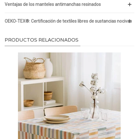
Ventajas de los manteles antimanchas resinados
OEKO-TEX®: Certificación de textiles libres de sustancias nocivas
PRODUCTOS RELACIONADOS