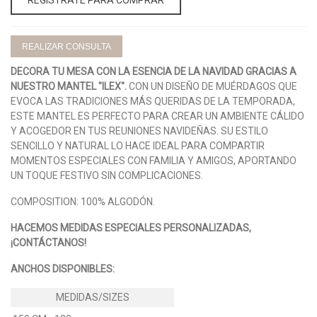
REALIZAR CONSULTA
DECORA TU MESA CON LA ESENCIA DE LA NAVIDAD GRACIAS A
NUESTRO MANTEL "ILEX".
CON UN DISEÑO DE MUÉRDAGOS QUE
EVOCA LAS TRADICIONES MÁS QUERIDAS DE LA TEMPORADA,
ESTE MANTEL ES PERFECTO PARA CREAR UN AMBIENTE CÁLIDO
Y ACOGEDOR EN TUS REUNIONES NAVIDEÑAS. SU ESTILO
SENCILLO Y NATURAL LO HACE IDEAL PARA COMPARTIR
MOMENTOS ESPECIALES CON FAMILIA Y AMIGOS, APORTANDO
UN TOQUE FESTIVO SIN COMPLICACIONES.
COMPOSITION: 100% ALGODÓN.
HACEMOS MEDIDAS ESPECIALES PERSONALIZADAS,
¡CONTÁCTANOS!
ANCHOS DISPONIBLES: