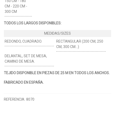
150 CM - 180
CM - 220 CM -
300 CM
TODOS LOS LARGOS DISPONIBLES:
REDONDO, CUADRADO.
RECTANGULAR (200 CM, 250
CM, 300 CM…)
DELANTAL, SET DE MESA,
CAMINO DE MESA.
TEJIDO DISPONIBLE EN PIEZAS DE 25 M EN TODOS LOS ANCHOS.
FABRICADO EN ESPAÑA.
REFERENCIA:
8070