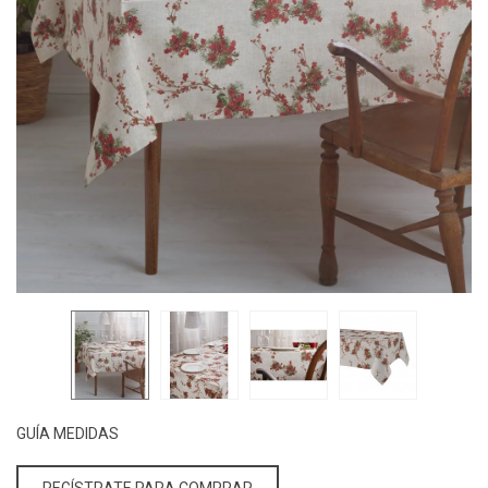
GUÍA MEDIDAS
REGÍSTRATE PARA COMPRAR