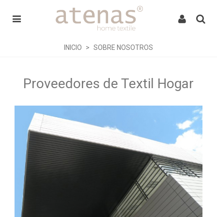
INICIO
>
SOBRE NOSOTROS
Proveedores de Textil Hogar