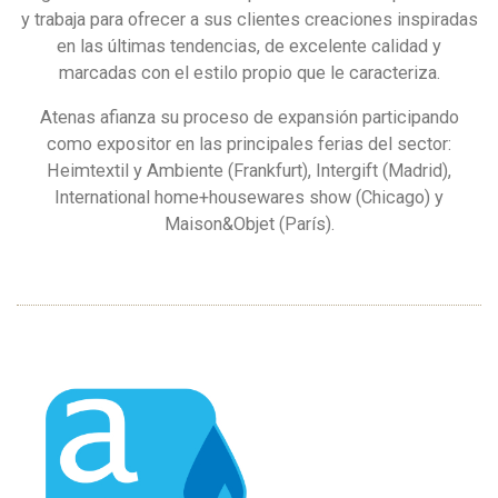
y trabaja para ofrecer a sus clientes creaciones inspiradas
en las últimas tendencias, de excelente calidad y
marcadas con el estilo propio que le caracteriza.
Atenas afianza su proceso de expansión participando
como expositor en las principales ferias del sector:
Heimtextil y Ambiente (Frankfurt), Intergift (Madrid),
International home+housewares show (Chicago) y
Maison&Objet (París).