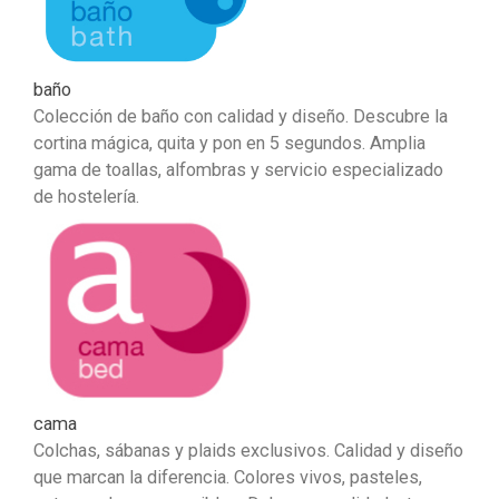
baño
Colección de baño con calidad y diseño. Descubre la
cortina mágica, quita y pon en 5 segundos. Amplia
gama de toallas, alfombras y servicio especializado
de hostelería.
cama
Colchas, sábanas y plaids exclusivos. Calidad y diseño
que marcan la diferencia. Colores vivos, pasteles,