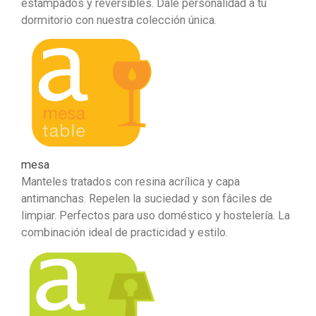
estampados y reversibles. Dale personalidad a tu
dormitorio con nuestra colección única.
mesa
Manteles tratados con resina acrílica y capa
antimanchas. Repelen la suciedad y son fáciles de
limpiar. Perfectos para uso doméstico y hostelería. La
combinación ideal de practicidad y estilo.