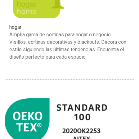
hogar
Amplia gama de cortinas para hogar o negocio.
Visillos, cortinas decorativas y blackouts. Decora con
estilo siguiendo las últimas tendencias. Encuentra el
diseño perfecto para cada espacio.