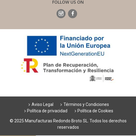
FOLLOW US ON
Aviso Legal
Términos y Condiciones
Política de privacidad
Política de Cookies
© 2025 Manufacturas Redondo Broto SL. Todos los derechos
reservados