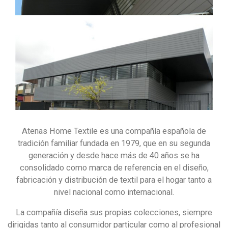
Atenas Home Textile es una compañía española de
tradición familiar fundada en 1979, que en su segunda
generación y desde hace más de 40 años se ha
consolidado como marca de referencia en el diseño,
fabricación y distribución de textil para el hogar tanto a
nivel nacional como internacional.
La compañía diseña sus propias colecciones, siempre
dirigidas tanto al consumidor particular como al profesional