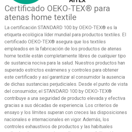
Certificado OEKO-TEX® para
atenas home textile
La certificación STANDARD 100 by OEKO-TEX® es la
etiqueta ecológica líder mundial para productos textiles. El
certificado OEKO-TEX® asegura que los textiles
empleados en la fabricación de los productos de atenas
home textile están completamente libres de cualquier tipo
de sustancia nociva para la salud. Nuestros productos han
superado estrictos exámenes y controles para obtener
este certificado y así garantizar al consumidor la ausencia
de dichas sustancias perjudiciales. Desde el punto de vista
del consumidor, el STANDARD 100 by OEKO-TEX®
contribuye a una seguridad de producto elevada y efectiva
gracias a sus décadas de experiencia. Los criterios de
ensayo y los límites superan con creces las disposiciones
nacionales e internacionales en vigor. Además, los
controles exhaustivos de productos y las habituales