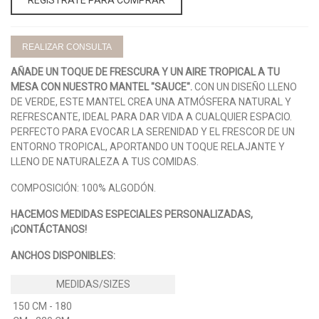
REALIZAR CONSULTA
AÑADE UN TOQUE DE FRESCURA Y UN AIRE TROPICAL A TU
MESA CON NUESTRO MANTEL "SAUCE".
CON UN DISEÑO LLENO
DE VERDE, ESTE MANTEL CREA UNA ATMÓSFERA NATURAL Y
REFRESCANTE, IDEAL PARA DAR VIDA A CUALQUIER ESPACIO.
PERFECTO PARA EVOCAR LA SERENIDAD Y EL FRESCOR DE UN
ENTORNO TROPICAL, APORTANDO UN TOQUE RELAJANTE Y
LLENO DE NATURALEZA A TUS COMIDAS.
COMPOSICIÓN: 100% ALGODÓN.
HACEMOS MEDIDAS ESPECIALES PERSONALIZADAS,
¡CONTÁCTANOS!
ANCHOS DISPONIBLES:
150 CM - 180