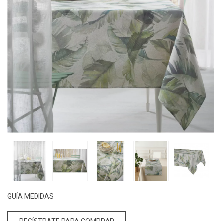
GUÍA MEDIDAS
REGÍSTRATE PARA COMPRAR