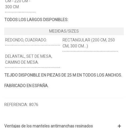
CM - 220 CM -
300 CM
TODOS LOS LARGOS DISPONIBLES:
REDONDO, CUADRADO.
RECTANGULAR (200 CM, 250
CM, 300 CM…)
DELANTAL, SET DE MESA,
CAMINO DE MESA.
TEJIDO DISPONIBLE EN PIEZAS DE 25 M EN TODOS LOS ANCHOS.
FABRICADO EN ESPAÑA.
REFERENCIA:
8076
Ventajas de los manteles antimanchas resinados