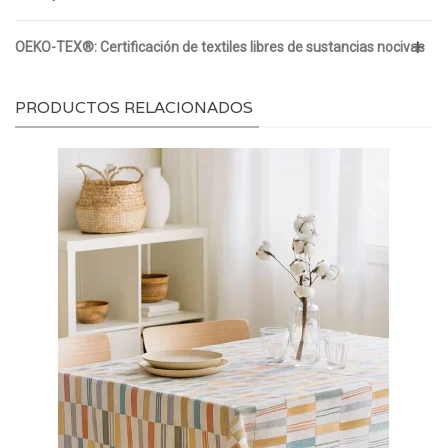
OEKO-TEX®: Certificación de textiles libres de sustancias nocivas
PRODUCTOS RELACIONADOS