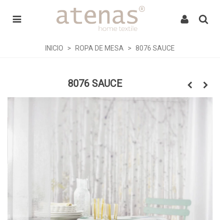
INICIO
>
ROPA DE MESA
>
8076 SAUCE
8076 SAUCE