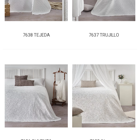
7638 TEJEDA
7637 TRUJILLO