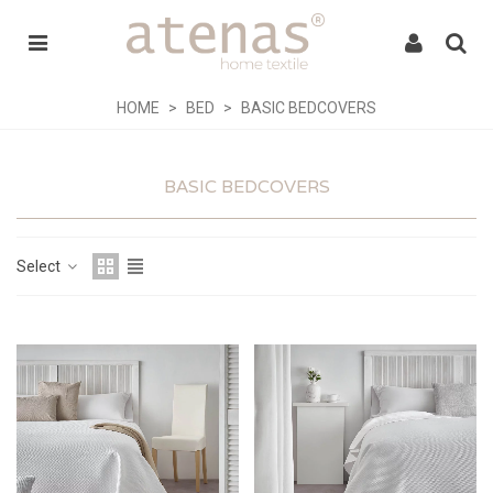
HOME
>
BED
>
BASIC BEDCOVERS
BASIC BEDCOVERS
Select