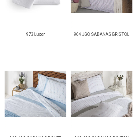
973 Luxor
964 JGO SABANAS BRISTOL