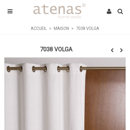
ACCUEIL
>
MAISON
>
7038 VOLGA
7038 VOLGA