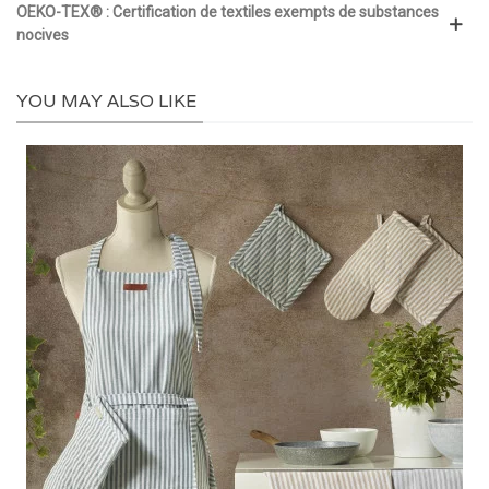
OEKO-TEX® : Certification de textiles exempts de substances
nocives
YOU MAY ALSO LIKE