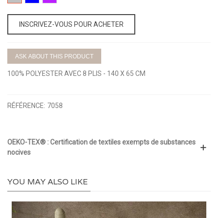
GRIS
AZUL
LILA
INSCRIVEZ-VOUS POUR ACHETER
ASK ABOUT THIS PRODUCT
100% POLYESTER AVEC 8 PLIS - 140 X 65 CM
RÉFÉRENCE:
7058
OEKO-TEX® : Certification de textiles exempts de substances
nocives
YOU MAY ALSO LIKE