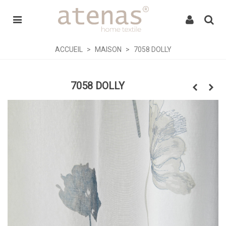
ACCUEIL
>
MAISON
>
7058 DOLLY
7058 DOLLY