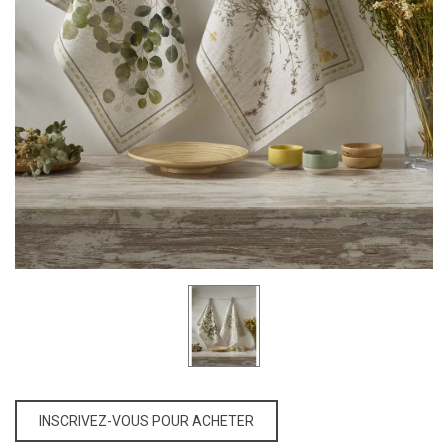
INSCRIVEZ-VOUS POUR ACHETER