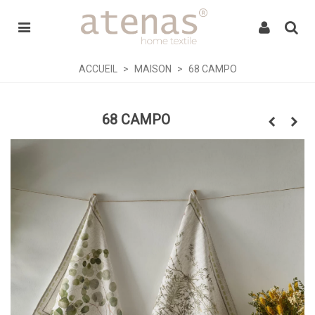
ACCUEIL
>
MAISON
>
68 CAMPO
68 CAMPO