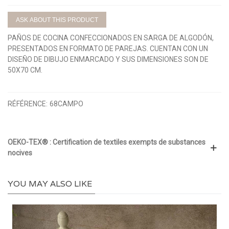
ASK ABOUT THIS PRODUCT
PAÑOS DE COCINA CONFECCIONADOS EN SARGA DE ALGODÓN,
PRESENTADOS EN FORMATO DE PAREJAS. CUENTAN CON UN
DISEÑO DE DIBUJO ENMARCADO Y SUS DIMENSIONES SON DE
50X70 CM.
RÉFÉRENCE:
68CAMPO
OEKO-TEX® : Certification de textiles exempts de substances
nocives
YOU MAY ALSO LIKE