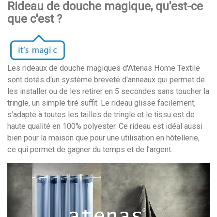
Rideau de douche magique, qu'est-ce
que c'est ?
Les rideaux de douche magiques d'Atenas Home Textile
sont dotés d'un système breveté d'anneaux qui permet de
les installer ou de les retirer en 5 secondes sans toucher la
tringle, un simple tiré suffit. Le rideau glisse facilement,
s'adapte à toutes les tailles de tringle et le tissu est de
haute qualité en 100% polyester. Ce rideau est idéal aussi
bien pour la maison que pour une utilisation en hôtellerie,
ce qui permet de gagner du temps et de l'argent.