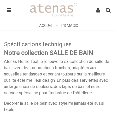
ACCUEIL
>
IT'S MAGIC
Spécifications techniques
Notre collection SALLE DE BAIN
Atenas Home Textile renouvelle sa collection de salle de
bain avec des propositions fraîches, adaptées aux
nouvelles tendances et pariant toujours sur la meilleure
qualité et le meilleur design. En plus des serviettes avec
un large choix de couleurs, des tapis de bain et notre
service spécialisé pour l'industrie de l'hôtellerie.
Décorer la salle de bain avec style n'a jamais été aussi
facile !