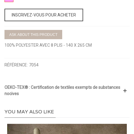
ROSA
INSCRIVEZ-VOUS POUR ACHETER
ASK ABOUT THIS PRODUCT
100% POLYESTER AVEC 8 PLIS - 140 X 265 CM
RÉFÉRENCE:
7054
OEKO-TEX® : Certification de textiles exempts de substances
nocives
YOU MAY ALSO LIKE