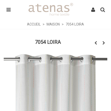
ACCUEIL
>
MAISON
>
7054 LOIRA
7054 LOIRA