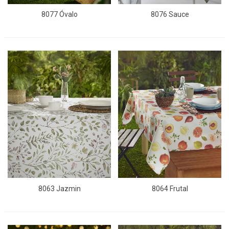
8077 Óvalo
8076 Sauce
8063 Jazmin
8064 Frutal