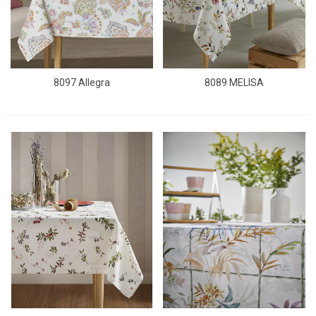
8097 Allegra
8089 MELISA