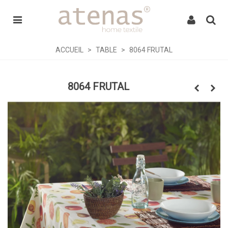
ACCUEIL
>
TABLE
>
8064 FRUTAL
8064 FRUTAL