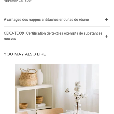
RÉFÉRENCE:
8064
Avantages des nappes antitaches enduites de résine
OEKO-TEX® : Certification de textiles exempts de substances
nocives
YOU MAY ALSO LIKE