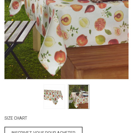
SIZE CHART
INSCRIVEZ-VOUS POUR ACHETER