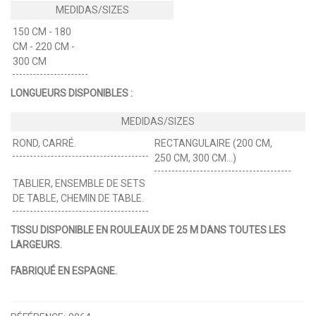
150 CM - 180
CM - 220 CM -
300 CM
LONGUEURS DISPONIBLES :
ROND, CARRÉ.
RECTANGULAIRE (200 CM,
250 CM, 300 CM…)
TABLIER, ENSEMBLE DE SETS
DE TABLE, CHEMIN DE TABLE.
TISSU DISPONIBLE EN ROULEAUX DE 25 M DANS TOUTES LES
LARGEURS.
FABRIQUÉ EN ESPAGNE.