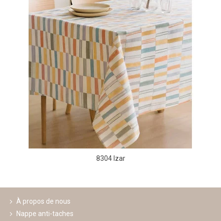
8304 Izar
À propos de nous
Nappe anti-taches