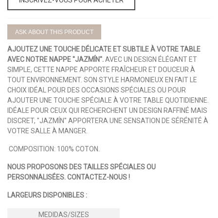
ASK ABOUT THIS PRODUCT
AJOUTEZ UNE TOUCHE DÉLICATE ET SUBTILE À VOTRE TABLE
AVEC NOTRE NAPPE "JAZMÍN".
AVEC UN DESIGN ÉLÉGANT ET
SIMPLE, CETTE NAPPE APPORTE FRAÎCHEUR ET DOUCEUR À
TOUT ENVIRONNEMENT. SON STYLE HARMONIEUX EN FAIT LE
CHOIX IDÉAL POUR DES OCCASIONS SPÉCIALES OU POUR
AJOUTER UNE TOUCHE SPÉCIALE À VOTRE TABLE QUOTIDIENNE.
IDÉALE POUR CEUX QUI RECHERCHENT UN DESIGN RAFFINÉ MAIS
DISCRET, "JAZMÍN" APPORTERA UNE SENSATION DE SÉRÉNITÉ À
VOTRE SALLE À MANGER.
COMPOSITION: 100% COTON.
NOUS PROPOSONS DES TAILLES SPÉCIALES OU
PERSONNALISÉES. CONTACTEZ-NOUS !
LARGEURS DISPONIBLES :