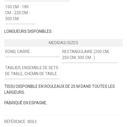
150 CM - 180
CM - 220 CM -
300 CM
LONGUEURS DISPONIBLES :
ROND, CARRÉ.
RECTANGULAIRE (200 CM,
250 CM, 300 CM…)
TABLIER, ENSEMBLE DE SETS
DE TABLE, CHEMIN DE TABLE.
TISSU DISPONIBLE EN ROULEAUX DE 25 M DANS TOUTES LES
LARGEURS.
FABRIQUÉ EN ESPAGNE.
RÉFÉRENCE:
8063