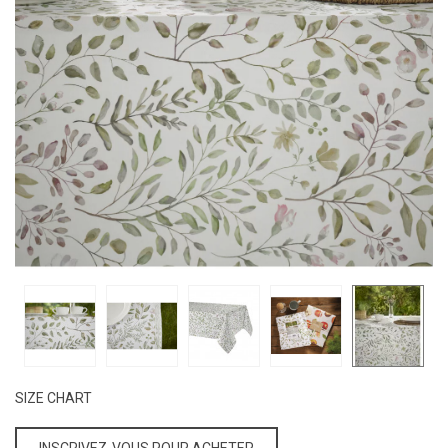
SIZE CHART
INSCRIVEZ-VOUS POUR ACHETER