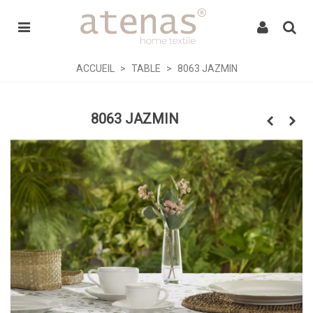
ACCUEIL
>
TABLE
>
8063 JAZMIN
8063 JAZMIN