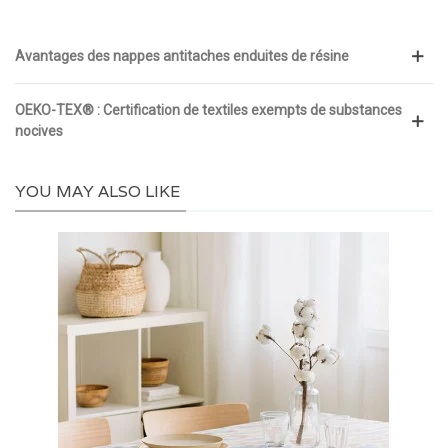
Avantages des nappes antitaches enduites de résine
OEKO-TEX® : Certification de textiles exempts de substances
nocives
YOU MAY ALSO LIKE