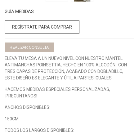
GUÍA MEDIDAS
REGÍSTRATE PARA COMPRAR
REALIZAR CONSULTA
ELEVA TU MESA A UN NUEVO NIVEL CON NUESTRO MANTEL
ANTIMANCHAS POINSETTIA, HECHO EN 100% ALGODÓN. CON
TRES CAPAS DE PROTECCIÓN, ACABADO CON DOBLADILLO,
ESTE DISEÑO ES ELEGANTE Y ÚTIL A PARTES IGUALES.
HACEMOS MEDIDAS ESPECIALES PERSONALIZADAS,
¡PREGÚNTANOS!
ANCHOS DISPONIBLES:
150CM
TODOS LOS LARGOS DISPONIBLES: