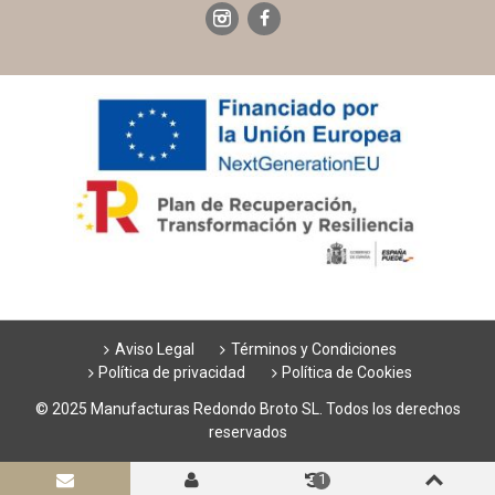
Aviso Legal
Términos y Condiciones
Política de privacidad
Política de Cookies
© 2025 Manufacturas Redondo Broto SL. Todos los derechos
reservados
1