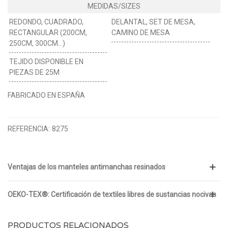
REDONDO, CUADRADO,
DELANTAL, SET DE MESA,
RECTANGULAR (200CM,
CAMINO DE MESA
250CM, 300CM...)
TEJIDO DISPONIBLE EN
PIEZAS DE 25M
FABRICADO EN ESPAÑA
REFERENCIA:
8275
Ventajas de los manteles antimanchas resinados
OEKO-TEX®: Certificación de textiles libres de sustancias nocivas
PRODUCTOS RELACIONADOS