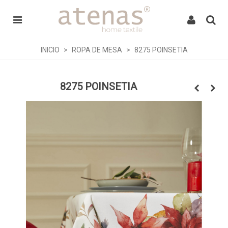
INICIO
>
ROPA DE MESA
>
8275 POINSETIA
8275 POINSETIA