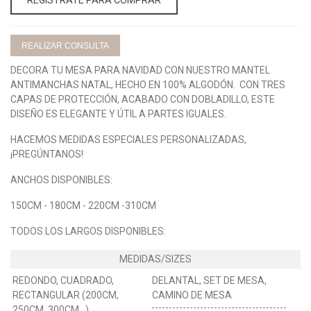
REALIZAR CONSULTA
DECORA TU MESA PARA NAVIDAD CON NUESTRO MANTEL
ANTIMANCHAS NATAL, HECHO EN 100% ALGODÓN. CON TRES
CAPAS DE PROTECCIÓN, ACABADO CON DOBLADILLO, ESTE
DISEÑO ES ELEGANTE Y ÚTIL A PARTES IGUALES.
HACEMOS MEDIDAS ESPECIALES PERSONALIZADAS,
¡PREGÚNTANOS!
ANCHOS DISPONIBLES:
150CM - 180CM - 220CM -310CM
TODOS LOS LARGOS DISPONIBLES:
REDONDO, CUADRADO,
DELANTAL, SET DE MESA,
RECTANGULAR (200CM,
CAMINO DE MESA
250CM, 300CM...)