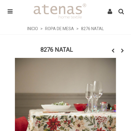
INICIO
>
ROPA DE MESA
>
8276 NATAL
8276 NATAL