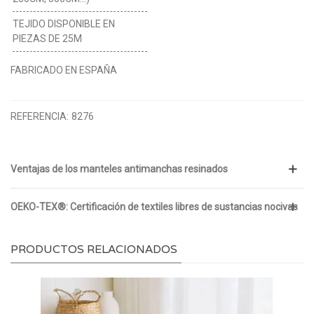
TEJIDO DISPONIBLE EN
PIEZAS DE 25M
FABRICADO EN ESPAÑA
REFERENCIA:
8276
Ventajas de los manteles antimanchas resinados
OEKO-TEX®: Certificación de textiles libres de sustancias nocivas
PRODUCTOS RELACIONADOS