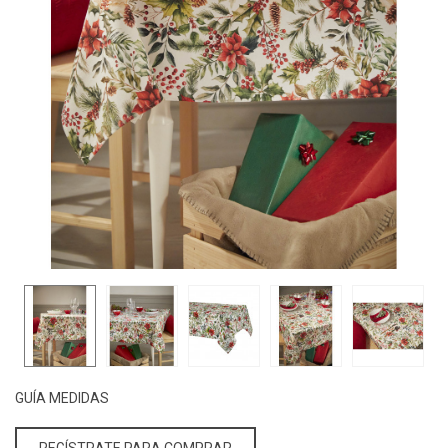
GUÍA MEDIDAS
REGÍSTRATE PARA COMPRAR