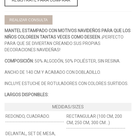
REALIZAR CONSULTA
MANTEL ESTAMPADO CON MOTIVOS NAVIDEÑOS PARA QUE LOS
NIÑOS COLOREEN TANTAS VECES COMO DESEEN.
¡PERFECTO
PARA QUE SE DIVIERTAN CREANDO SUS PROPIAS
DECORACIONES NAVIDEÑAS!
COMPOSICIÓN:
50% ALGODÓN, 50% POLIÉSTER, SIN RESINA.
ANCHO DE 140 CM Y ACABADO CON DOBLADILLO.
INCLUYE ESTUCHE DE ROTULADORES CON COLORES SURTIDOS.
LARGOS DISPONIBLES:
REDONDO, CUADRADO.
RECTANGULAR (100 CM, 200
CM, 250 CM, 300 CM...)
DELANTAL, SET DE MESA,