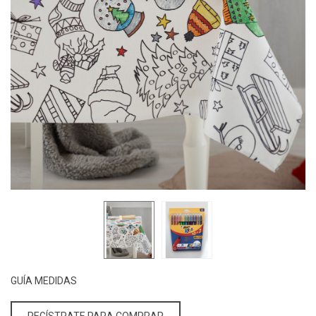
GUÍA MEDIDAS
REGÍSTRATE PARA COMPRAR