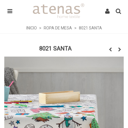
INICIO
>
ROPA DE MESA
>
8021 SANTA
8021 SANTA