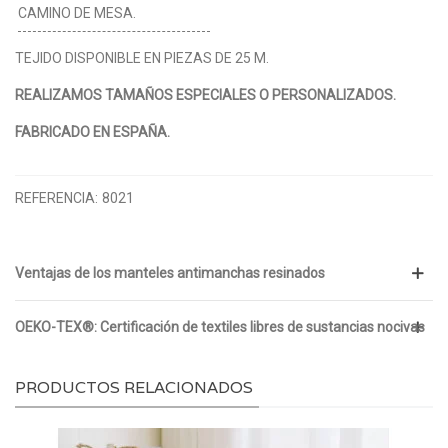
CAMINO DE MESA.
TEJIDO DISPONIBLE EN PIEZAS DE 25 M.
REALIZAMOS TAMAÑOS ESPECIALES O PERSONALIZADOS.
FABRICADO EN ESPAÑA.
REFERENCIA:
8021
Ventajas de los manteles antimanchas resinados
OEKO-TEX®: Certificación de textiles libres de sustancias nocivas
PRODUCTOS RELACIONADOS