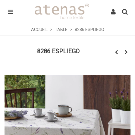
ACCUEIL
>
TABLE
>
8286 ESPLIEGO
8286 ESPLIEGO