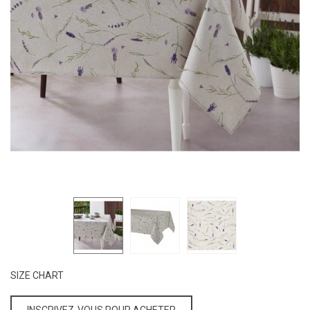
SIZE CHART
INSCRIVEZ-VOUS POUR ACHETER