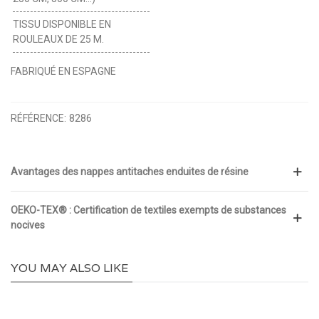
TISSU DISPONIBLE EN
ROULEAUX DE 25 M.
FABRIQUÉ EN ESPAGNE
RÉFÉRENCE:
8286
Avantages des nappes antitaches enduites de résine
OEKO-TEX® : Certification de textiles exempts de substances
nocives
YOU MAY ALSO LIKE