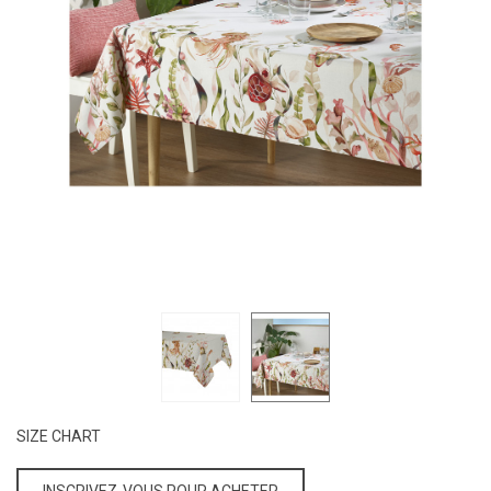
SIZE CHART
INSCRIVEZ-VOUS POUR ACHETER