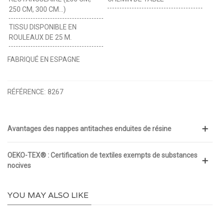
250 CM, 300 CM...)
TISSU DISPONIBLE EN
ROULEAUX DE 25 M.
FABRIQUÉ EN ESPAGNE
RÉFÉRENCE:
8267
Avantages des nappes antitaches enduites de résine
OEKO-TEX® : Certification de textiles exempts de substances
nocives
YOU MAY ALSO LIKE