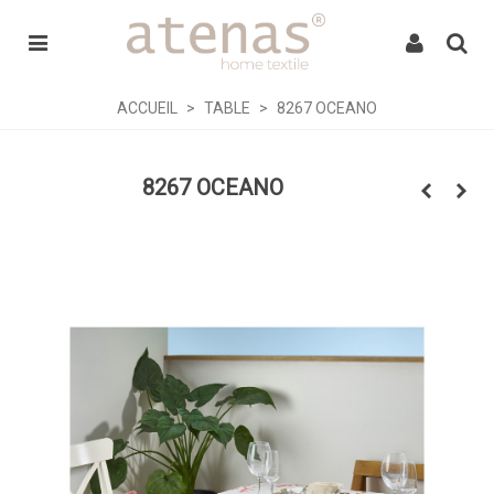
ACCUEIL
>
TABLE
>
8267 OCEANO
8267 OCEANO