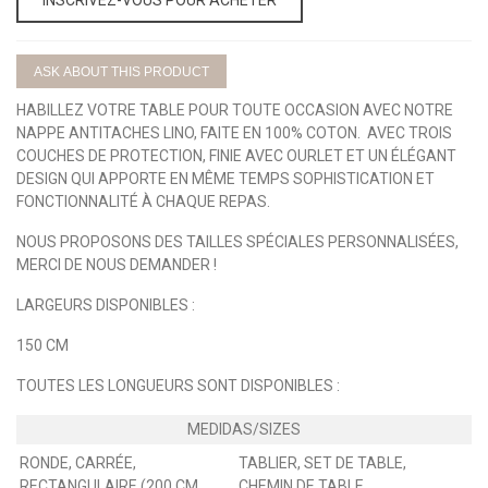
ASK ABOUT THIS PRODUCT
HABILLEZ VOTRE TABLE POUR TOUTE OCCASION AVEC NOTRE
NAPPE ANTITACHES LINO, FAITE EN 100% COTON. AVEC TROIS
COUCHES DE PROTECTION, FINIE AVEC OURLET ET UN ÉLÉGANT
DESIGN QUI APPORTE EN MÊME TEMPS SOPHISTICATION ET
FONCTIONNALITÉ À CHAQUE REPAS.
NOUS PROPOSONS DES TAILLES SPÉCIALES PERSONNALISÉES,
MERCI DE NOUS DEMANDER !
LARGEURS DISPONIBLES :
150 CM
TOUTES LES LONGUEURS SONT DISPONIBLES :
RONDE, CARRÉE,
TABLIER, SET DE TABLE,
RECTANGULAIRE (200 CM,
CHEMIN DE TABLE