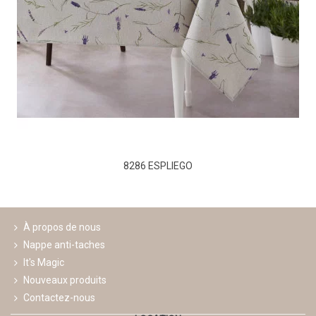
8286 ESPLIEGO
À propos de nous
Nappe anti-taches
It's Magic
Nouveaux produits
Contactez-nous