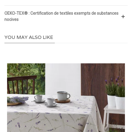
OEKO-TEX® : Certification de textiles exempts de substances
nocives
YOU MAY ALSO LIKE