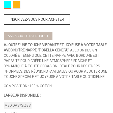
01-
10-
AQUA
NARANJA
INSCRIVEZ-VOUS POUR ACHETER
ASK ABOUT THIS PRODUCT
AJOUTEZ UNE TOUCHE VIBRANTE ET JOYEUSE À VOTRE TABLE
AVEC NOTRE NAPPE "FIORELLA CENEFA".
AVEC UN DESIGN
COLORÉ ET ÉNERGIQUE, CETTE NAPPE AVEC BORDURE EST
PARFAITE POUR CRÉER UNE ATMOSPHÈRE FRAÎCHE ET
DYNAMIQUE À TOUTE OCCASION. IDÉALE POUR DES DÎNERS
INFORMELS, DES RÉUNIONS FAMILIALES OU POUR AJOUTER UNE
TOUCHE SPÉCIALE ET JOYEUSE À VOTRE TABLE QUOTIDIENNE.
COMPOSITION : 100 % COTON.
LARGEUR DISPONIBLE :