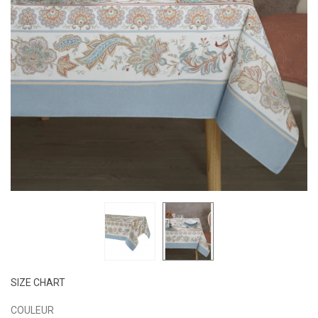
SIZE CHART
COULEUR