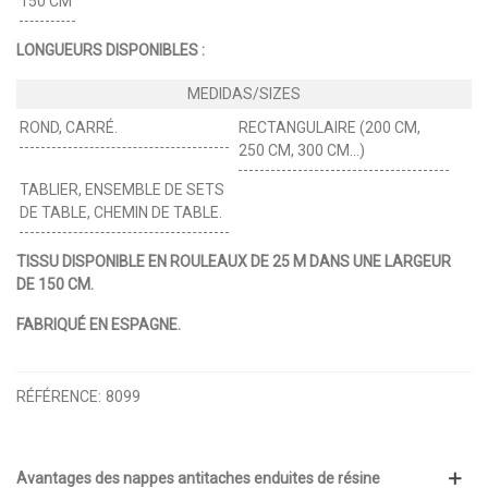
150 CM
LONGUEURS DISPONIBLES :
ROND, CARRÉ.
RECTANGULAIRE (200 CM,
250 CM, 300 CM…)
TABLIER, ENSEMBLE DE SETS
DE TABLE, CHEMIN DE TABLE.
TISSU DISPONIBLE EN ROULEAUX DE 25 M DANS UNE LARGEUR
DE 150 CM.
FABRIQUÉ EN ESPAGNE.
RÉFÉRENCE:
8099
Avantages des nappes antitaches enduites de résine