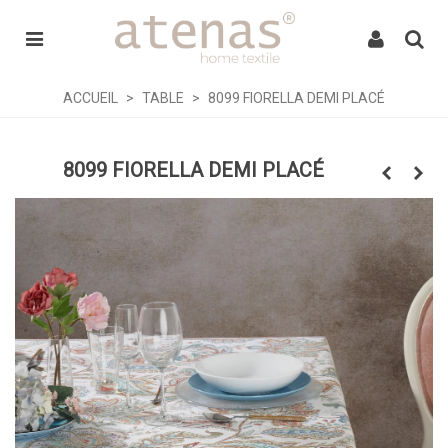
ACCUEIL
>
TABLE
>
8099 FIORELLA DEMI PLACÉ
8099 FIORELLA DEMI PLACÉ