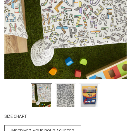
SIZE CHART
INSCRIVEZ-VOUS POUR ACHETER