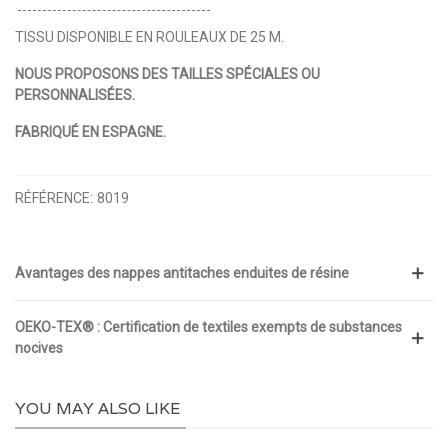
TISSU DISPONIBLE EN ROULEAUX DE 25 M.
NOUS PROPOSONS DES TAILLES SPÉCIALES OU
PERSONNALISÉES.
FABRIQUÉ EN ESPAGNE.
RÉFÉRENCE:
8019
Avantages des nappes antitaches enduites de résine
OEKO-TEX® : Certification de textiles exempts de substances
nocives
YOU MAY ALSO LIKE