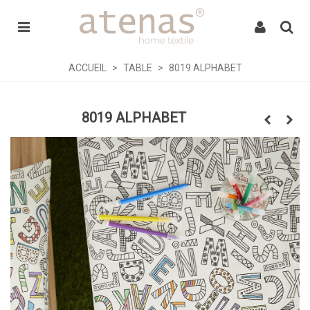
ACCUEIL
>
TABLE
>
8019 ALPHABET
8019 ALPHABET