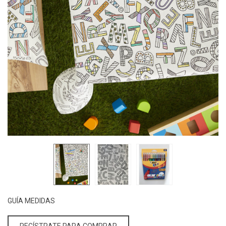
GUÍA MEDIDAS
REGÍSTRATE PARA COMPRAR