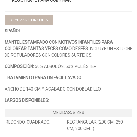
REALIZAR CONSULTA
SPAÑOL:
MANTEL ESTAMPADO CON MOTIVOS INFANTILES PARA
COLOREAR TANTAS VECES COMO DESEES.
INCLUYE UN ESTUCHE
DE ROTULADORES CON COLORES SURTIDOS.
COMPOSICIÓN:
50% ALGODÓN, 50% POLIÉSTER.
TRATAMIENTO PARA UN FÁCIL LAVADO.
ANCHO DE 140 CM Y ACABADO CON DOBLADILLO.
LARGOS DISPONIBLES:
REDONDO, CUADRADO.
RECTANGULAR (200 CM, 250
CM, 300 CM...)