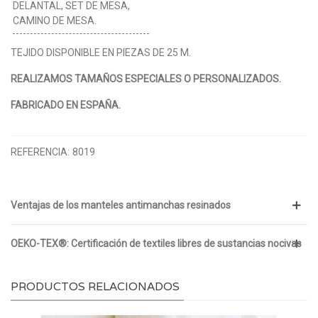
DELANTAL, SET DE MESA,
CAMINO DE MESA.
TEJIDO DISPONIBLE EN PIEZAS DE 25 M.
REALIZAMOS TAMAÑOS ESPECIALES O PERSONALIZADOS.
FABRICADO EN ESPAÑA.
REFERENCIA:
8019
Ventajas de los manteles antimanchas resinados
OEKO-TEX®: Certificación de textiles libres de sustancias nocivas
PRODUCTOS RELACIONADOS