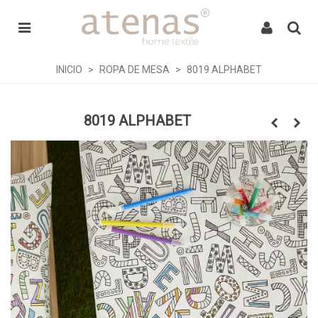
INICIO
>
ROPA DE MESA
>
8019 ALPHABET
8019 ALPHABET