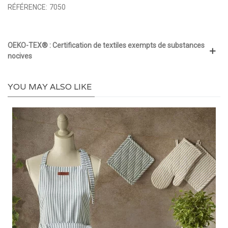
RÉFÉRENCE:
7050
OEKO-TEX® : Certification de textiles exempts de substances
nocives
YOU MAY ALSO LIKE