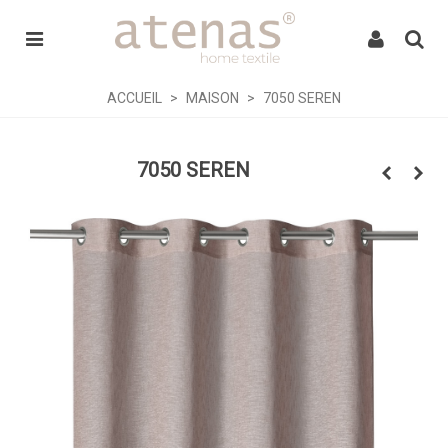
ACCUEIL
>
MAISON
>
7050 SEREN
7050 SEREN