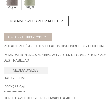
02
03
INSCRIVEZ-VOUS POUR ACHETER
ASK ABOUT THIS PRODUCT
RIDEAU BRODÉ AVEC DES OLLADOS DISPONIBLE EN 7 COULEURS.
COMPOSITION EN GAZE 100% POLYESTER ET CONFECTION AVEC
DES TRABILLAS.
140X265 CM
200X265 CM
OURLET AVEC DOUBLE PLI - LAVABLE À 40 ºC.