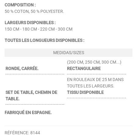
COMPOSITION :
50 % COTON, 50 % POLYESTER.
LARGEURS DISPONIBLES :
150 CM - 180 CM - 220 CM - 300 CM
TOUTES LES LONGUEURS DISPONIBLES :
(200 CM, 250 CM, 300 CM...)
RONDE, CARRÉE.
RECTANGULAIRE
EN ROULEAUX DE 25 M DANS
TOUTES LES LARGEURS.
SET DE TABLE, CHEMIN DE
TISSU DISPONIBLE
TABLE.
FABRIQUÉ EN ESPAGNE.
RÉFÉRENCE:
8144