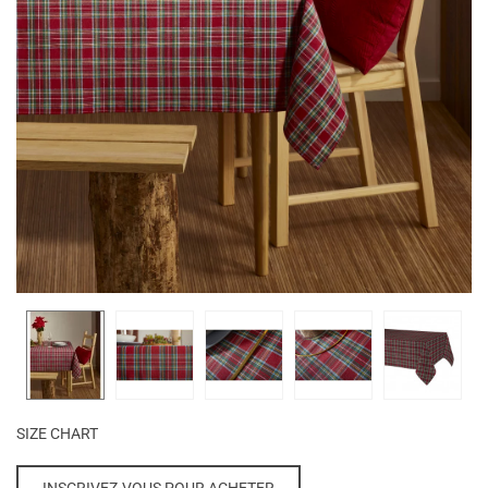
SIZE CHART
INSCRIVEZ-VOUS POUR ACHETER