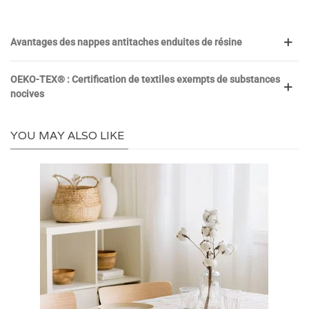
Avantages des nappes antitaches enduites de résine
OEKO-TEX® : Certification de textiles exempts de substances
nocives
YOU MAY ALSO LIKE