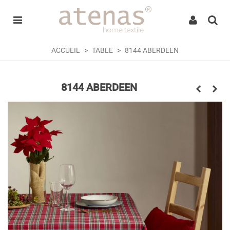
ACCUEIL
>
TABLE
>
8144 ABERDEEN
8144 ABERDEEN