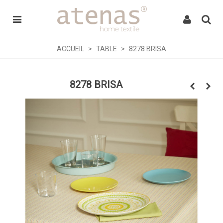
ACCUEIL
>
TABLE
>
8278 BRISA
8278 BRISA