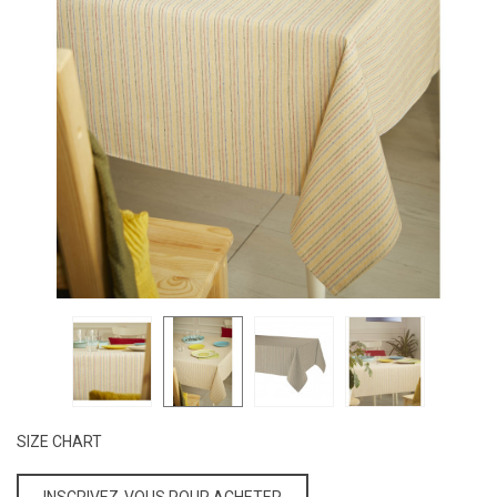
SIZE CHART
INSCRIVEZ-VOUS POUR ACHETER