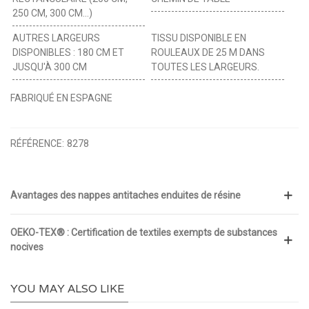
250 CM, 300 CM...)
AUTRES LARGEURS
TISSU DISPONIBLE EN
DISPONIBLES : 180 CM ET
ROULEAUX DE 25 M DANS
JUSQU'À 300 CM
TOUTES LES LARGEURS.
FABRIQUÉ EN ESPAGNE
RÉFÉRENCE:
8278
Avantages des nappes antitaches enduites de résine
OEKO-TEX® : Certification de textiles exempts de substances
nocives
YOU MAY ALSO LIKE