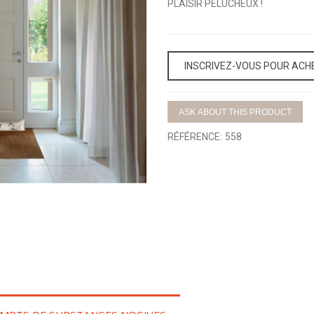
PLAISIR PELUCHEUX !
INSCRIVEZ-VOUS POUR ACH
ASK ABOUT THIS PRODUCT
RÉFÉRENCE:
558