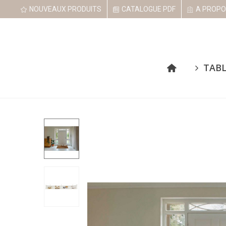
NOUVEAUX PRODUITS
CATALOGUE PDF
A PROPO
TAB