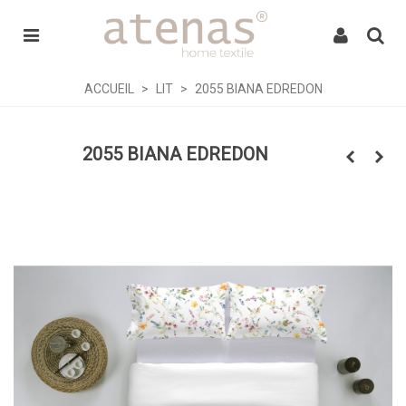
ACCUEIL
>
LIT
>
2055 BIANA EDREDON
2055 BIANA EDREDON