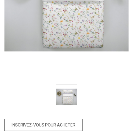
INSCRIVEZ-VOUS POUR ACHETER