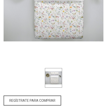
REGÍSTRATE PARA COMPRAR