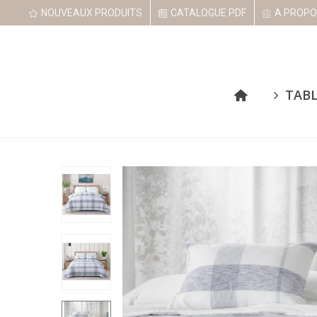
NOUVEAUX PRODUITS
CATALOGUE PDF
A PROPO
TAB