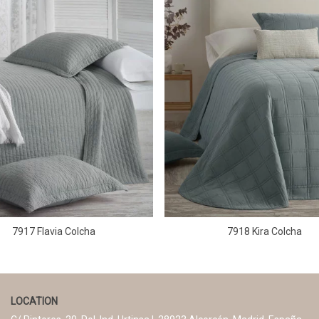
7917 Flavia Colcha
7918 Kira Colcha
LOCATION