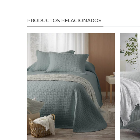
PRODUCTOS RELACIONADOS