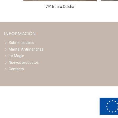
7916 Lara Colcha
INFORMACIÓN
Sobre nosotros
Mantel Antimanchas
It's Magic
Nuevos productos
Contacto