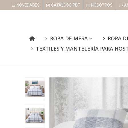
NOVEDADES
CATÁLOGO PDF
NOSOTROS
A
ROPA DE MESA
ROPA D
TEXTILES Y MANTELERÍA PARA HOS