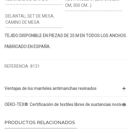
CM, 300 CM...)
DELANTAL, SET DE MESA,
CAMINO DE MESA.
TEJIDO DISPONIBLE EN PIEZAS DE 25 M EN TODOS LOS ANCHOS.
FABRICADO EN ESPAÑA.
REFERENCIA:
8131
Ventajas de los manteles antimanchas resinados
OEKO-TEX®: Certificación de textiles libres de sustancias nocivas
PRODUCTOS RELACIONADOS