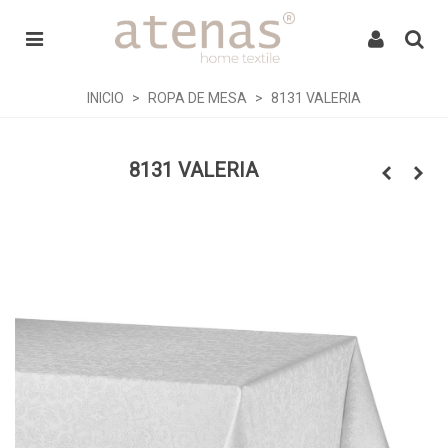
INICIO
>
ROPA DE MESA
>
8131 VALERIA
8131 VALERIA