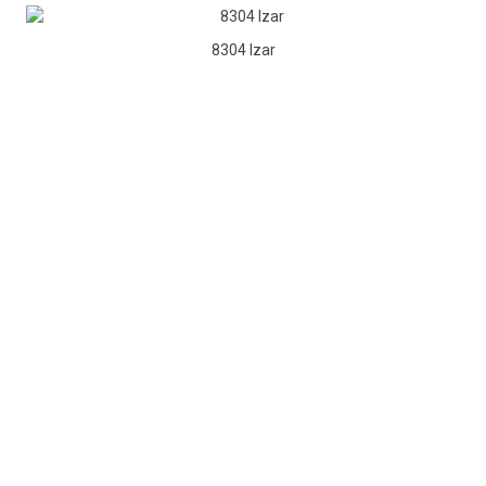
8304 Izar