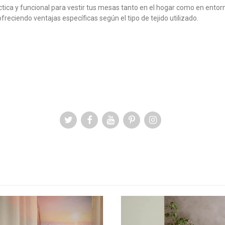
ica y funcional para vestir tus mesas tanto en el hogar como en ento
freciendo ventajas específicas según el tipo de tejido utilizado.