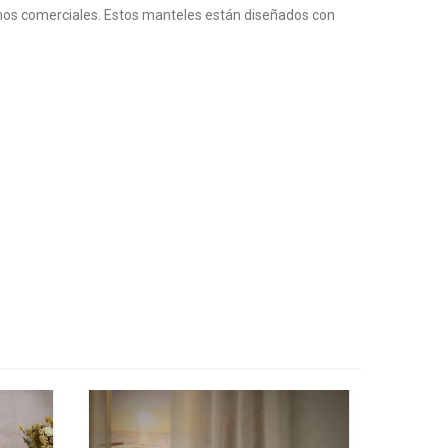
rnos comerciales. Estos manteles están diseñados con