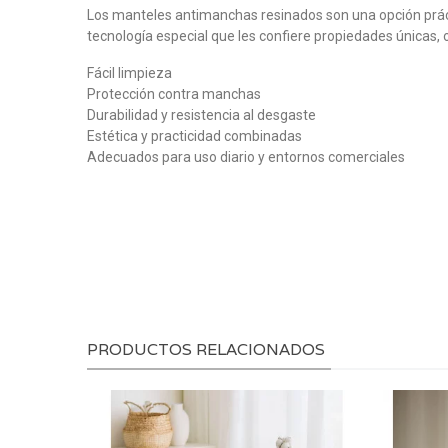
Los manteles antimanchas resinados son una opción práct
tecnología especial que les confiere propiedades únicas, o
Fácil limpieza
Protección contra manchas
Durabilidad y resistencia al desgaste
Estética y practicidad combinadas
Adecuados para uso diario y entornos comerciales
PRODUCTOS RELACIONADOS