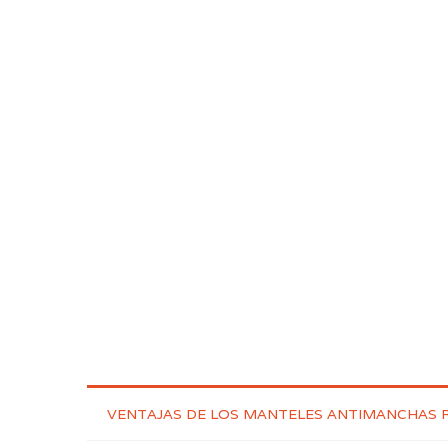
VENTAJAS DE LOS MANTELES ANTIMANCHAS 