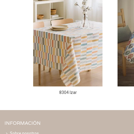
8304 Izar
INFORMACIÓN
Sobre nosotros