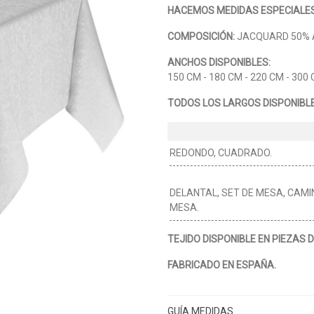
HACEMOS MEDIDAS ESPECIALES
COMPOSICIÓN:
JACQUARD 50% A
ANCHOS DISPONIBLES:
150 CM - 180 CM - 220 CM - 300
TODOS LOS LARGOS DISPONIBLE
REDONDO, CUADRADO.
DELANTAL, SET DE MESA, CAMI
MESA.
TEJIDO DISPONIBLE EN PIEZAS 
FABRICADO EN ESPAÑA.
GUÍA MEDIDAS