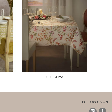
8305 Alize
FOLLOW US ON