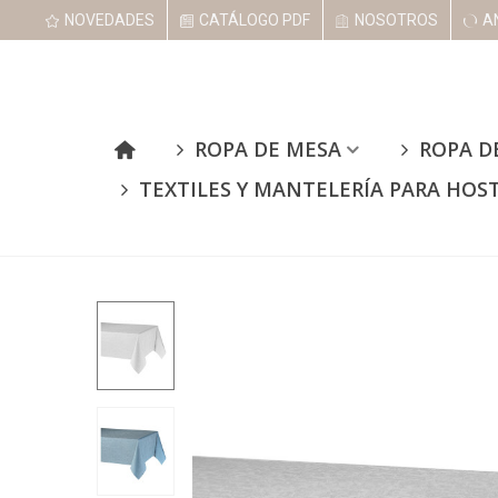
NOVEDADES
CATÁLOGO PDF
NOSOTROS
A
ROPA DE MESA
ROPA D
TEXTILES Y MANTELERÍA PARA HOS