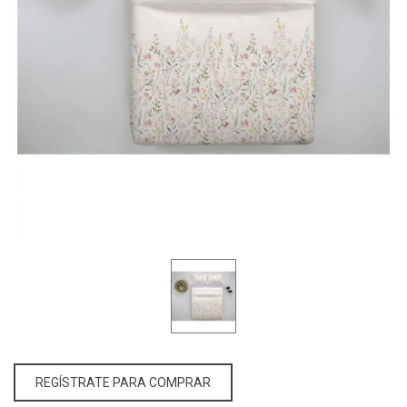
REGÍSTRATE PARA COMPRAR