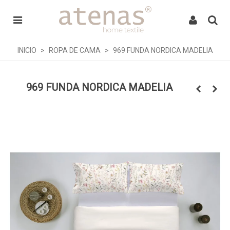
INICIO
>
ROPA DE CAMA
>
969 FUNDA NORDICA MADELIA
969 FUNDA NORDICA MADELIA