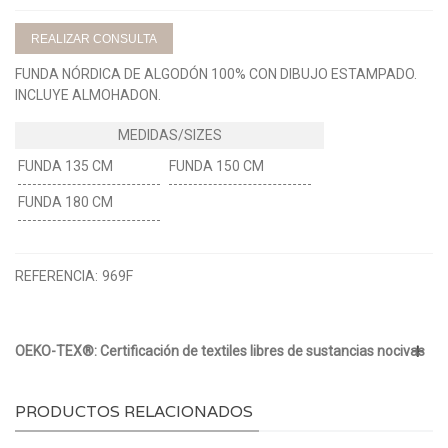
REALIZAR CONSULTA
FUNDA NÓRDICA DE ALGODÓN 100% CON DIBUJO ESTAMPADO.
INCLUYE ALMOHADON.
FUNDA 135 CM
FUNDA 150 CM
FUNDA 180 CM
REFERENCIA:
969F
OEKO-TEX®: Certificación de textiles libres de sustancias nocivas
PRODUCTOS RELACIONADOS