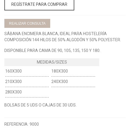
REGÍSTRATE PARA COMPRAR
REALIZAR CONSULTA
SÁBANA ENCIMERA BLANCA, IDEAL PARA HOSTELERÍA
COMPOSICIÓN 144 HILOS DE 50% ALGODÓN Y 50% POLYESTER.
DISPONIBLE PARA CAMA DE 90, 105, 135, 150 Y 180.
160X300
180X300
210X300
240X300
280X300
BOLSAS DE 5 UDS O CAJAS DE 30 UDS.
REFERENCIA:
9000