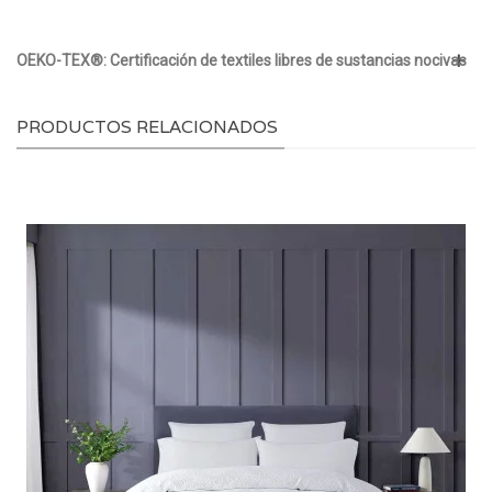
OEKO-TEX®: Certificación de textiles libres de sustancias nocivas
PRODUCTOS RELACIONADOS