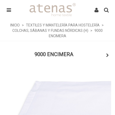
INICIO
>
TEXTILES Y MANTELERÍA PARA HOSTELERÍA
>
COLCHAS, SÁBANAS Y FUNDAS NÓRDICAS (H)
>
9000
ENCIMERA
9000 ENCIMERA