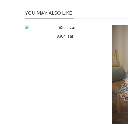
YOU MAY ALSO LIKE
8304 Izar