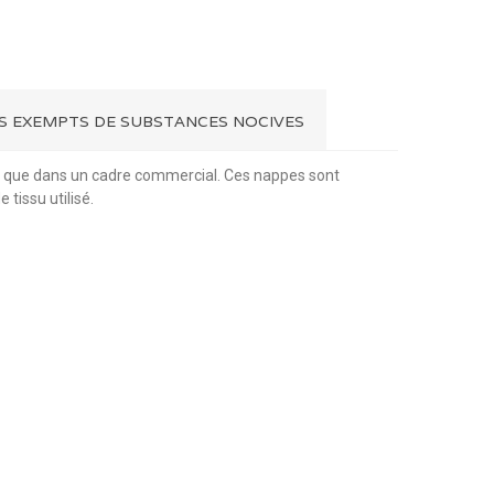
ES EXEMPTS DE SUBSTANCES NOCIVES
son que dans un cadre commercial. Ces nappes sont
tissu utilisé.