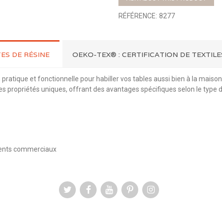
RÉFÉRENCE:
8277
ES DE RÉSINE
OEKO-TEX® : CERTIFICATION DE TEXTIL
 pratique et fonctionnelle pour habiller vos tables aussi bien à la mai
 propriétés uniques, offrant des avantages spécifiques selon le type de 
ements commerciaux