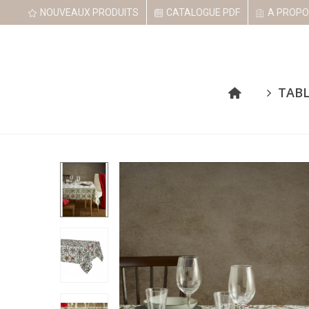
NOUVEAUX PRODUITS
CATALOGUE PDF
A PROPO
TAB