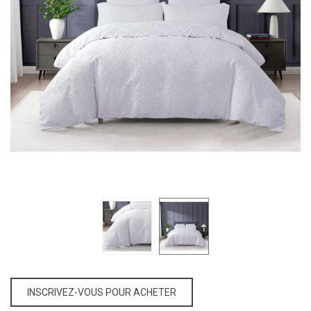
INSCRIVEZ-VOUS POUR ACHETER