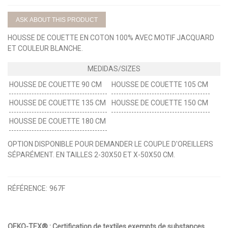
ASK ABOUT THIS PRODUCT
HOUSSE DE COUETTE EN COTON 100% AVEC MOTIF JACQUARD
ET COULEUR BLANCHE.
HOUSSE DE COUETTE 90 CM
HOUSSE DE COUETTE 105 CM
HOUSSE DE COUETTE 135 CM
HOUSSE DE COUETTE 150 CM
HOUSSE DE COUETTE 180 CM
OPTION DISPONIBLE POUR DEMANDER LE COUPLE D'OREILLERS
SÉPARÉMENT. EN TAILLES 2-30X50 ET X-50X50 CM.
RÉFÉRENCE:
967F
OEKO-TEX® : Certification de textiles exempts de substances