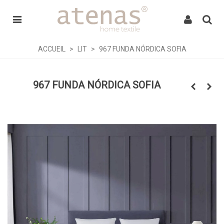
ACCUEIL
>
LIT
>
967 FUNDA NÓRDICA SOFIA
967 FUNDA NÓRDICA SOFIA