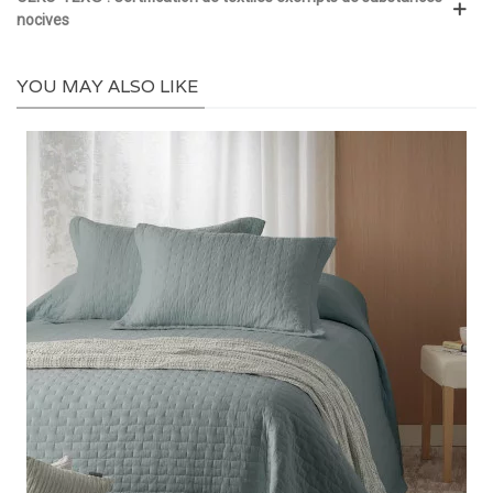
nocives
YOU MAY ALSO LIKE