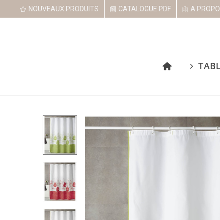
NOUVEAUX PRODUITS
CATALOGUE PDF
A PROPO
TAB