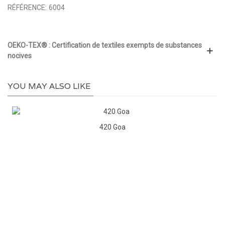
RÉFÉRENCE:
6004
OEKO-TEX® : Certification de textiles exempts de substances
nocives
YOU MAY ALSO LIKE
420 Goa