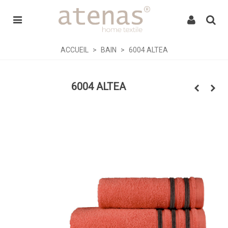
ACCUEIL
>
BAIN
>
6004 ALTEA
6004 ALTEA