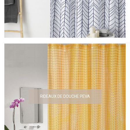
RIDEAUX DE DOUCHE PEVA