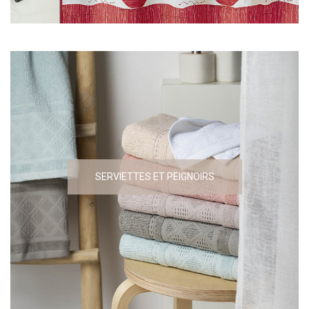
SERVIETTES ET PEIGNOIRS