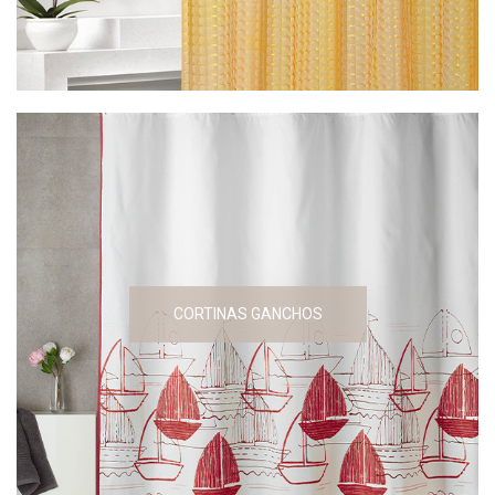
CORTINAS GANCHOS