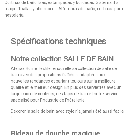
Cortinas de baño lisas, estampadas y bordadas. Sistema it´s
magic. Toallas y albornoces. Alfombras de baño, cortinas para
hostelería.
Lire la suite
Spécifications techniques
Notre collection SALLE DE BAIN
Atenas Home Textile renouvelle sa collection de salle de
bain avec des propositions fraîches, adaptées aux
nouvelles tendances et pariant toujours sur la meilleure
qualité et le meilleur design. En plus des serviettes avec un
large choix de couleurs, des tapis de bain et notre service
spécialisé pour l'industrie de l'hôtellerie.
Décorer la salle de bain avec style n'a jamais été aussi facile
!
Rideau de douche magique,