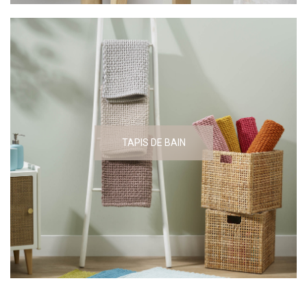
TAPIS DE BAIN