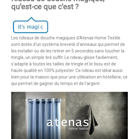
qu'est-ce que c'est ?
Les rideaux de douche magiques d'Atenas Home Textile
sont dotés d'un système breveté d'anneaux qui permet de
les installer ou de les retirer en 5 secondes sans toucher la
tringle, un simple tiré suffit. Le rideau glisse facilement,
s'adapte à toutes les tailles de tringle et le tissu est de
haute qualité en 100% polyester. Ce rideau est idéal aussi
bien pour la maison que pour une utilisation en hôtellerie, ce
qui permet de gagner du temps et de l'argent.