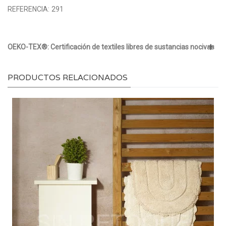
REFERENCIA:
291
OEKO-TEX®: Certificación de textiles libres de sustancias nocivas
PRODUCTOS RELACIONADOS