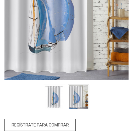
REGÍSTRATE PARA COMPRAR