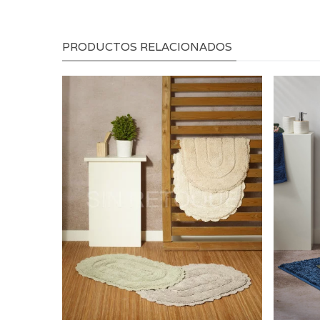
PRODUCTOS RELACIONADOS