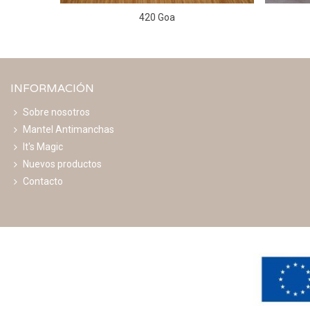
420 Goa
INFORMACIÓN
Sobre nosotros
Mantel Antimanchas
It's Magic
Nuevos productos
Contacto