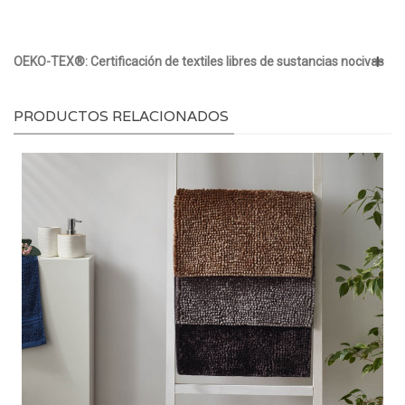
OEKO-TEX®: Certificación de textiles libres de sustancias nocivas
PRODUCTOS RELACIONADOS