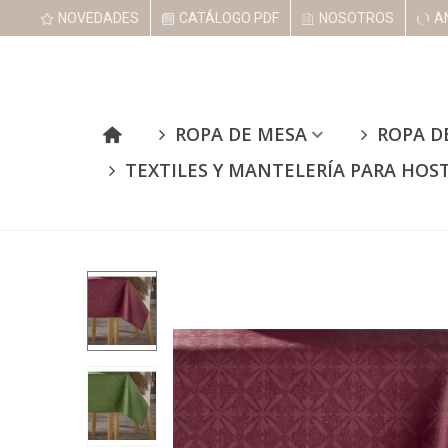
NOVEDADES
CATÁLOGO PDF
NOSOTROS
A
ROPA DE MESA
ROPA D
TEXTILES Y MANTELERÍA PARA HOS