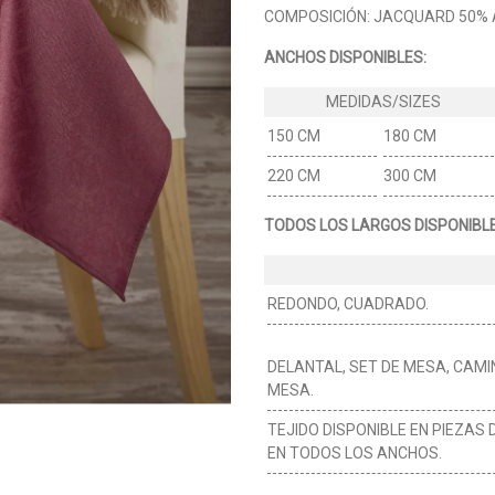
COMPOSICIÓN: JACQUARD 50% 
ANCHOS DISPONIBLES:
150 CM
180 CM
220 CM
300 CM
TODOS LOS LARGOS DISPONIBLE
REDONDO, CUADRADO.
DELANTAL, SET DE MESA, CAMI
MESA.
TEJIDO DISPONIBLE EN PIEZAS 
EN TODOS LOS ANCHOS.