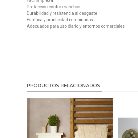
Fácil limpieza
Protección contra manchas
Durabilidad y resistencia al desgaste
Estética y practicidad combinadas
Adecuados para uso diario y entornos comerciales
PRODUCTOS RELACIONADOS