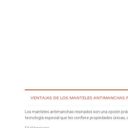
VENTAJAS DE LOS MANTELES ANTIMANCHAS 
Los manteles antimanchas resinados son una opción práct
tecnología especial que les confiere propiedades únicas, o