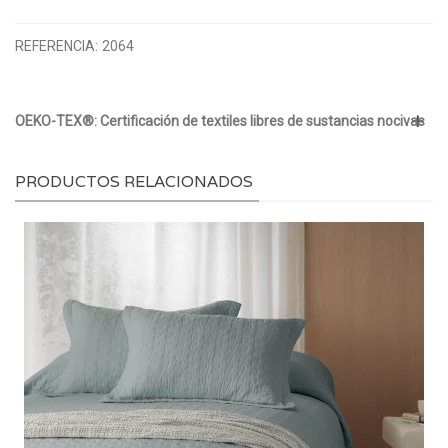
REFERENCIA:
2064
OEKO-TEX®: Certificación de textiles libres de sustancias nocivas
PRODUCTOS RELACIONADOS