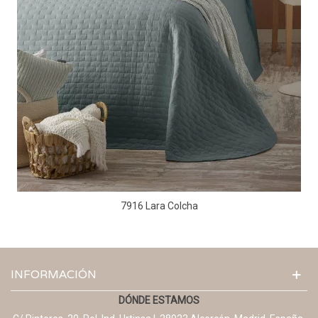
7916 Lara Colcha
INFORMACIÓN
DÓNDE ESTAMOS