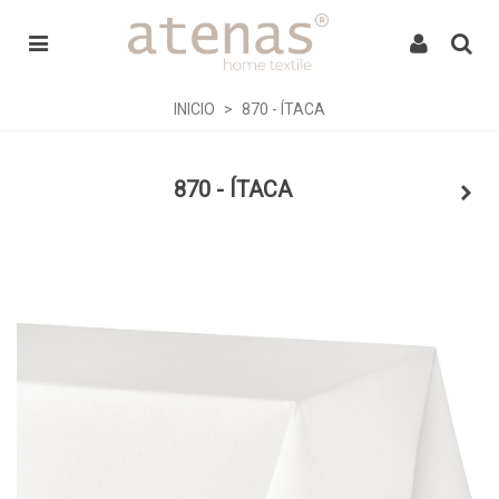
INICIO
>
870 - ÍTACA
870 - ÍTACA