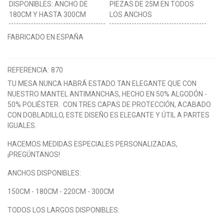
DISPONIBLES: ANCHO DE
PIEZAS DE 25M EN TODOS
180CM Y HASTA 300CM
LOS ANCHOS
FABRICADO EN ESPAÑA
REFERENCIA:
870
TU MESA NUNCA HABRÁ ESTADO TAN ELEGANTE QUE CON
NUESTRO MANTEL ANTIMANCHAS, HECHO EN 50% ALGODÓN -
50% POLIÉSTER. CON TRES CAPAS DE PROTECCIÓN, ACABADO
CON DOBLADILLO, ESTE DISEÑO ES ELEGANTE Y ÚTIL A PARTES
IGUALES.
HACEMOS MEDIDAS ESPECIALES PERSONALIZADAS,
¡PREGÚNTANOS!
ANCHOS DISPONIBLES:
150CM - 180CM - 220CM - 300CM
TODOS LOS LARGOS DISPONIBLES: