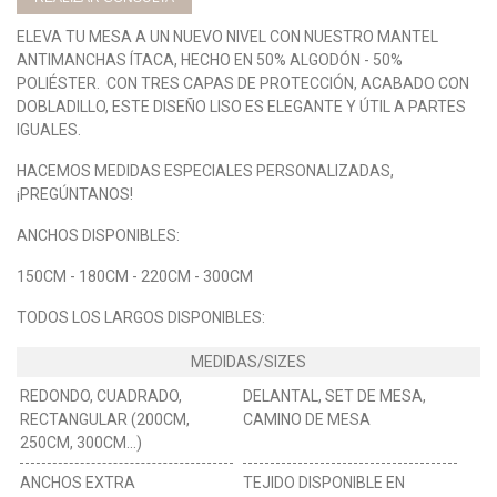
ELEVA TU MESA A UN NUEVO NIVEL CON NUESTRO MANTEL
ANTIMANCHAS ÍTACA, HECHO EN 50% ALGODÓN - 50%
POLIÉSTER. CON TRES CAPAS DE PROTECCIÓN, ACABADO CON
DOBLADILLO, ESTE DISEÑO LISO ES ELEGANTE Y ÚTIL A PARTES
IGUALES.
HACEMOS MEDIDAS ESPECIALES PERSONALIZADAS,
¡PREGÚNTANOS!
ANCHOS DISPONIBLES:
150CM - 180CM - 220CM - 300CM
TODOS LOS LARGOS DISPONIBLES:
REDONDO, CUADRADO,
DELANTAL, SET DE MESA,
RECTANGULAR (200CM,
CAMINO DE MESA
250CM, 300CM...)
ANCHOS EXTRA
TEJIDO DISPONIBLE EN