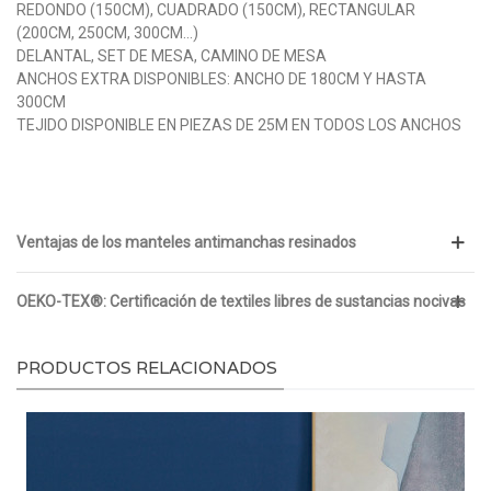
REDONDO (150CM), CUADRADO (150CM), RECTANGULAR
(200CM, 250CM, 300CM...)
DELANTAL, SET DE MESA, CAMINO DE MESA
ANCHOS EXTRA DISPONIBLES: ANCHO DE 180CM Y HASTA
300CM
TEJIDO DISPONIBLE EN PIEZAS DE 25M EN TODOS LOS ANCHOS
Ventajas de los manteles antimanchas resinados
OEKO-TEX®: Certificación de textiles libres de sustancias nocivas
PRODUCTOS RELACIONADOS