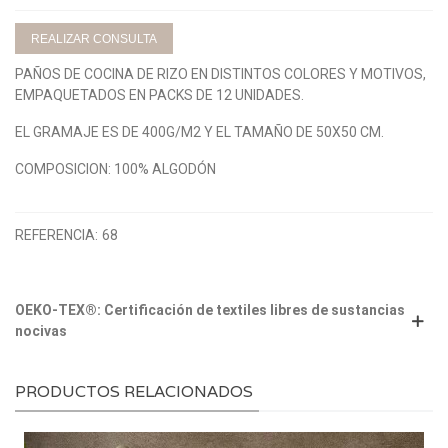
REALIZAR CONSULTA
PAÑOS DE COCINA DE RIZO EN DISTINTOS COLORES Y MOTIVOS,
EMPAQUETADOS EN PACKS DE 12 UNIDADES.
EL GRAMAJE ES DE 400G/M2 Y EL TAMAÑO DE 50X50 CM.
COMPOSICION: 100% ALGODÓN
REFERENCIA:
68
OEKO-TEX®: Certificación de textiles libres de sustancias
nocivas
PRODUCTOS RELACIONADOS